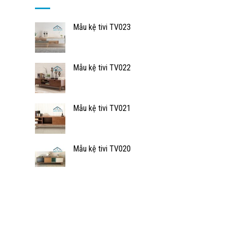
Mẫu kệ tivi TV023
Mẫu kệ tivi TV022
Mẫu kệ tivi TV021
Mẫu kệ tivi TV020