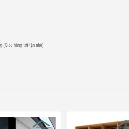
 (Giao hàng tới tận nhà)