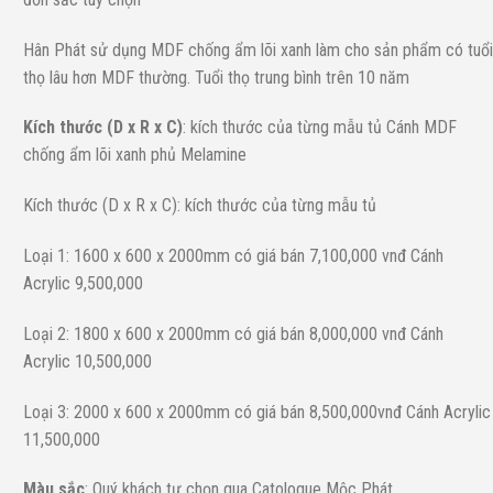
Hân Phát sử dụng MDF chống ẩm lõi xanh làm cho sản phẩm có tuổi
thọ lâu hơn MDF thường. Tuổi thọ trung bình trên 10 năm
Kích thước (D x R x C)
: kích thước của từng mẫu tủ Cánh MDF
chống ẩm lõi xanh phủ Melamine
Kích thước (D x R x C): kích thước của từng mẫu tủ
Loại 1: 1600 x 600 x 2000mm có giá bán 7,100,000 vnđ Cánh
Acrylic 9,500,000
Loại 2: 1800 x 600 x 2000mm có giá bán 8,000,000 vnđ Cánh
Acrylic 10,500,000
Loại 3: 2000 x 600 x 2000mm có giá bán 8,500,000vnđ Cánh Acrylic
11,500,000
Màu sắc
: Quý khách tư chọn qua Catologue Mộc Phát.