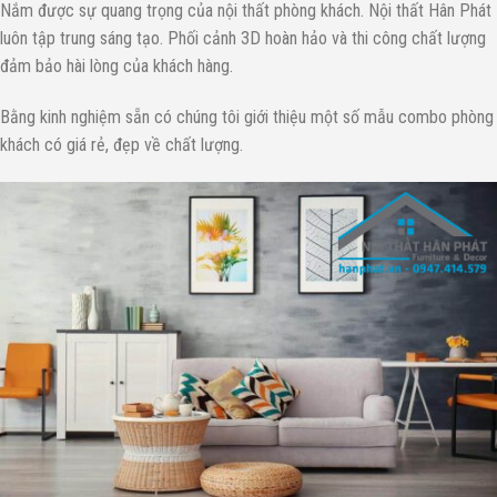
Nắm được sự quang trọng của nội thất phòng khách. Nội thất Hân Phát
luôn tập trung sáng tạo. Phối cảnh 3D hoàn hảo và thi công chất lượng
đảm bảo hài lòng của khách hàng.
Bằng kinh nghiệm sẵn có chúng tôi giới thiệu một số mẫu combo phòng
khách có giá rẻ, đẹp về chất lượng.