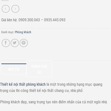
Giá liên hệ: 0909.300.043 – 0935.445.093
Danh mục:
Phòng khách
ĐÁNH GIÁ
MÔ TẢ
(0)
Thiết kế nội thất phòng khách
là một trong những hạng mục quang
trọng của thi công thiết kế nội thất chung cư, nhà phố.
Phòng khách đẹp, sang trọng tạo nên điểm nhấn của cả một ngôi nhà.