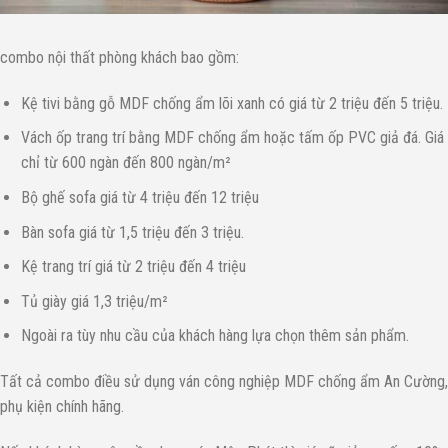
combo nội thất phòng khách bao gồm:
Kệ tivi bằng gỗ MDF chống ẩm lõi xanh có giá từ 2 triệu đến 5 triệu.
Vách ốp trang trí bằng MDF chống ẩm hoặc tấm ốp PVC giả đá. Giá
chỉ từ 600 ngàn đến 800 ngàn/m²
Bộ ghế sofa giá từ 4 triệu đến 12 triệu
Bàn sofa giá từ 1,5 triệu đến 3 triệu.
Kệ trang trí giá từ 2 triệu đến 4 triệu
Tủ giày giá 1,3 triệu/m²
Ngoài ra tùy nhu cầu của khách hàng lựa chọn thêm sản phẩm.
Tất cả combo điều sử dụng ván công nghiệp MDF chống ẩm An Cường,
phụ kiện chính hãng.