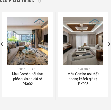
SẢN PHẨM TƯƠNG TỰ
PHÒNG KHÁCH
PHÒNG KHÁCH
Mẫu Combo nội thất
Mẫu Combo nội thất
phòng khách giá rẻ
phòng khách giá rẻ
PK002
PK008