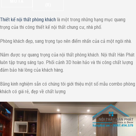
MÔ TẢ
(0)
Thiết kế nội thất phòng khách
là một trong những hạng mục quang
trọng của thi công thiết kế nội thất chung cư, nhà phố.
Phòng khách đẹp, sang trọng tạo nên điểm nhấn của cả một ngôi nhà.
Nắm được sự quang trọng của nội thất phòng khách. Nội thất Hân Phát
luôn tập trung sáng tạo. Phối cảnh 3D hoàn hảo và thi công chất lượng
đảm bảo hài lòng của khách hàng.
Bằng kinh nghiệm sẵn có chúng tôi giới thiệu một số mẫu combo phòng
khách có giá rẻ, đẹp về chất lượng