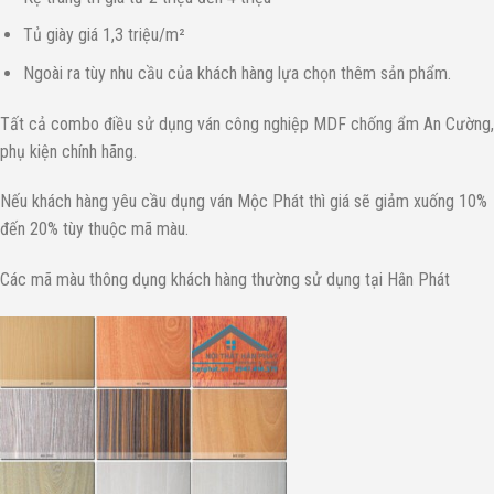
Tủ giày giá 1,3 triệu/m²
Ngoài ra tùy nhu cầu của khách hàng lựa chọn thêm sản phẩm.
Tất cả combo điều sử dụng ván công nghiệp MDF chống ẩm An Cường,
phụ kiện chính hãng.
Nếu khách hàng yêu cầu dụng ván Mộc Phát thì giá sẽ giảm xuống 10%
đến 20% tùy thuộc mã màu.
Các mã màu thông dụng khách hàng thường sử dụng tại Hân Phát