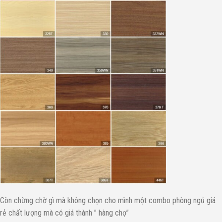
Còn chừng chờ gì mà không chọn cho mình một combo phòng ngủ giá
rẻ chất lượng mà có giá thành ” hàng chợ”