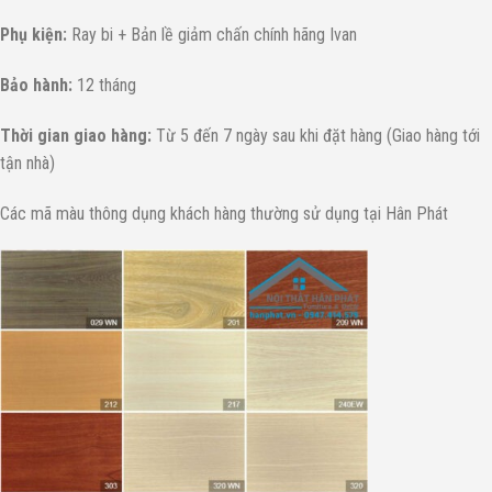
Phụ kiện:
Ray bi + Bản lề giảm chấn chính hãng Ivan
Bảo hành:
12 tháng
Thời gian giao hàng:
Từ 5 đến 7 ngày sau khi đặt hàng (Giao hàng tới
tận nhà)
Các mã màu thông dụng khách hàng thường sử dụng tại Hân Phát