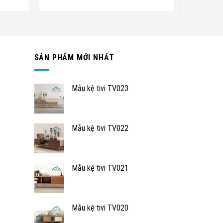
SẢN PHẨM MỚI NHẤT
Mẫu kệ tivi TV023
Mẫu kệ tivi TV022
Mẫu kệ tivi TV021
Mẫu kệ tivi TV020