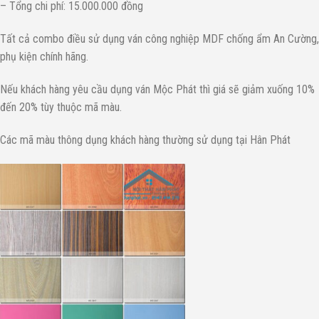
– Tổng chi phí: 15.000.000 đồng
Tất cả combo điều sử dụng ván công nghiệp MDF chống ẩm An Cường,
phụ kiện chính hãng.
Nếu khách hàng yêu cầu dụng ván Mộc Phát thì giá sẽ giảm xuống 10%
đến 20% tùy thuộc mã màu.
Các mã màu thông dụng khách hàng thường sử dụng tại Hân Phát