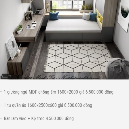
– 1 giường ngủ MDF chống ẩm 1600×2000 giá 6.500.000 đồng
– 1 tủ quần áo 1600x2500x600 giá 8.500.000 đồng
– Bàn làm việc + Kệ treo 4.500.000 đồng