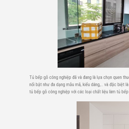
Tủ bếp gỗ công nghiệp đã và đang là lựa chọn quen thu
nổi bật như đa dạng mẫu mã, kiểu dáng,… và đặc biệt là
tủ bếp gỗ công nghiệp với các loại chất liệu làm tủ bếp