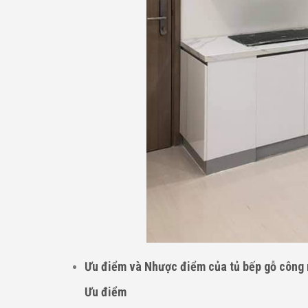
Ưu điểm và Nhược điểm của tủ bếp gỗ công
Ưu điểm