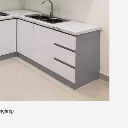
 nghiệp