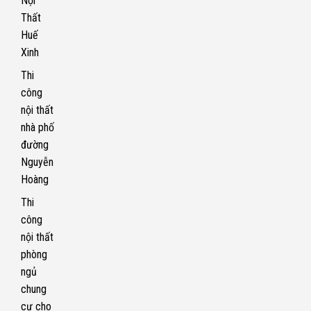
Nội
Thất
Huế
Xinh
Thi
công
nội thất
nhà phố
đường
Nguyễn
Hoàng
Thi
công
nội thất
phòng
ngủ
chung
cư cho