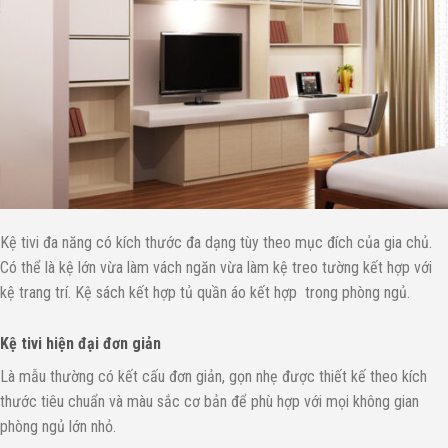
Kệ tivi đa năng có kích thước đa dạng tùy theo mục đích của gia chủ.
Có thể là kệ lớn vừa làm vách ngăn vừa làm kệ treo tường kết hợp với
kệ trang trí. Kệ sách kết hợp tủ quần áo kết hợp trong phòng ngủ.
Kệ tivi hiện đại đơn giản
Là mẫu thường có kết cấu đơn giản, gọn nhẹ được thiết kế theo kích
thước tiêu chuẩn và màu sắc cơ bản để phù hợp với mọi không gian
phòng ngủ lớn nhỏ.