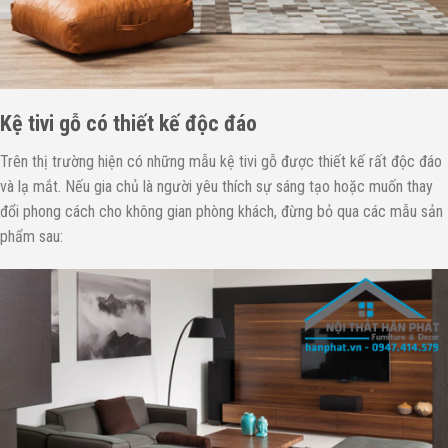
Kệ tivi gỗ có thiết kế độc đáo
Trên thị trường hiện có những mẫu kệ tivi gỗ được thiết kế rất độc đáo
và lạ mắt. Nếu gia chủ là người yêu thích sự sáng tạo hoặc muốn thay
đổi phong cách cho không gian phòng khách, đừng bỏ qua các mẫu sản
phẩm sau: