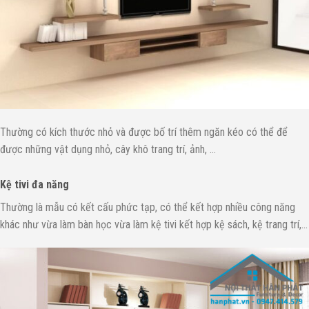
Thường có kích thước nhỏ và được bố trí thêm ngăn kéo có thể để
được những vật dụng nhỏ, cây khô trang trí, ảnh, …
Kệ tivi đa năng
Thường là mẫu có kết cấu phức tạp, có thể kết hợp nhiều công năng
khác như vừa làm bàn học vừa làm kệ tivi kết hợp kệ sách, kệ trang trí,…