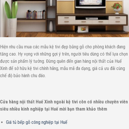
Hiện nhu cầu mua các mẫu kệ tivi đẹp bằng gỗ cho phòng khách đang
tăng cao. Hy vọng với những gợi ý trên, người tiêu dùng có thể lựa chọn
được sản phẩm lý tưởng. Đừng quên đến gian hàng nội thất của Huế
Xinh để sở hữu kệ tivi chính hãng, mẫu mã đa dạng, giá cả ưu đãi cùng
chế độ bảo hành chu đáo.
Cửa hàng nội thất Huế Xinh ngoài kệ tivi còn có nhiều chuyên viên
siêu nhiều kinh nghiệp tại Huế mời bạn tham khảo thêm
Giá tủ bếp gỗ công nghiệp tại Huế