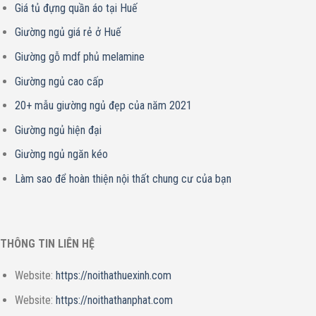
Giá tủ đựng quần áo tại Huế
Giường ngủ giá rẻ ở Huế
Giường gỗ mdf phủ melamine
Giường ngủ cao cấp
20+ mẫu giường ngủ đẹp của năm 2021
Giường ngủ hiện đại
Giường ngủ ngăn kéo
Làm sao để hoàn thiện nội thất chung cư của bạn
THÔNG TIN LIÊN HỆ
Website:
https://noithathuexinh.com
Website:
https://noithathanphat.com